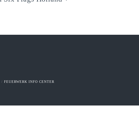
FEUERWERK INFO CENTER