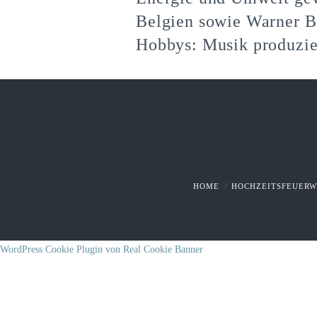
Belgien sowie Warner B
Hobbys: Musik produzie
HOME
HOCHZEITSFEUER
WordPress Cookie Plugin von Real Cookie Banner