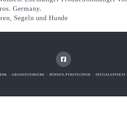
ros. Germany.
ren, Segeln und Hunde
WERK
GROSSFEUERWERK
BÜHNEN-PYROTECHNIK
SPEZIALEFFEKTE