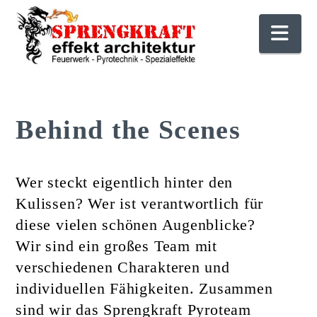
Nav
Behind the Scenes
Wer steckt eigentlich hinter den
Kulissen? Wer ist verantwortlich für
diese vielen schönen Augenblicke?
Wir sind ein großes Team mit
verschiedenen Charakteren und
individuellen Fähigkeiten. Zusammen
sind wir das Sprengkraft Pyroteam