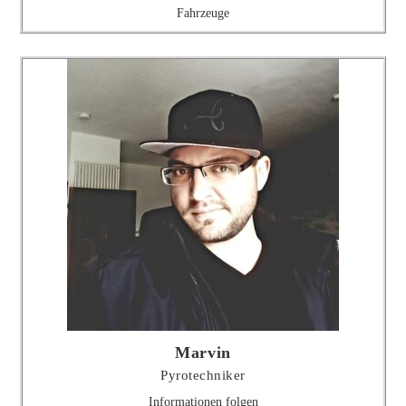
Fahrzeuge
Marvin
Pyrotechniker
Informationen folgen