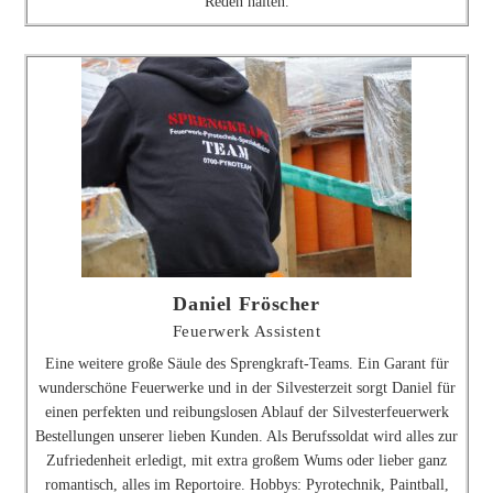
Reden halten.
Daniel Fröscher
Feuerwerk Assistent
Eine weitere große Säule des Sprengkraft-Teams. Ein Garant für
wunderschöne Feuerwerke und in der Silvesterzeit sorgt Daniel für
einen perfekten und reibungslosen Ablauf der Silvesterfeuerwerk
Bestellungen unserer lieben Kunden. Als Berufssoldat wird alles zur
Zufriedenheit erledigt, mit extra großem Wums oder lieber ganz
romantisch, alles im Reportoire. Hobbys: Pyrotechnik, Paintball,