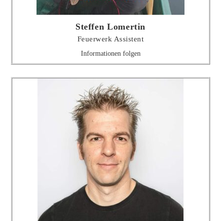
Steffen Lomertin
Feuerwerk Assistent
Informationen folgen