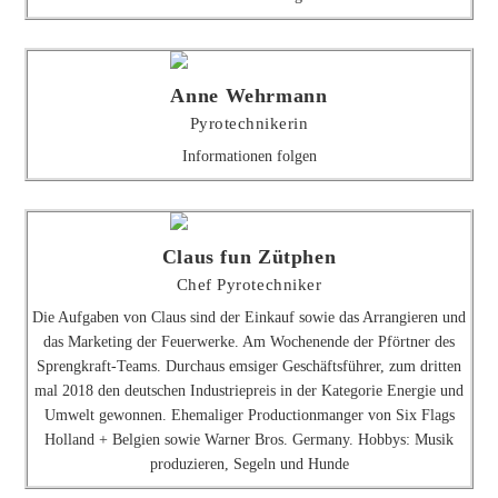
Anne Wehrmann
Pyrotechnikerin
Informationen folgen
Claus fun Zütphen
Chef Pyrotechniker
Die Aufgaben von Claus sind der Einkauf sowie das Arrangieren und
das Marketing der Feuerwerke. Am Wochenende der Pförtner des
Sprengkraft-Teams. Durchaus emsiger Geschäftsführer, zum dritten
mal 2018 den deutschen Industriepreis in der Kategorie Energie und
Umwelt gewonnen. Ehemaliger Productionmanger von Six Flags
Holland + Belgien sowie Warner Bros. Germany. Hobbys: Musik
produzieren, Segeln und Hunde