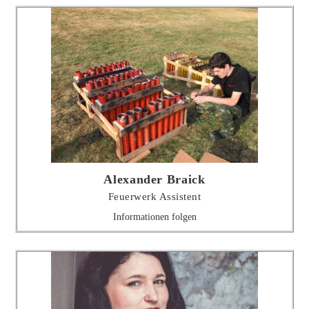
Alexander Braick
Feuerwerk Assistent
Informationen folgen