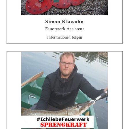
Simon Klawuhn
Feuerwerk Assistent
Informationen folgen