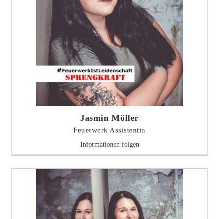
Jasmin Möller
Feuerwerk Assistentin
Informationen folgen