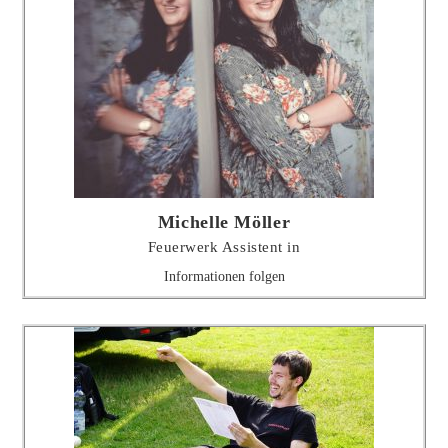
Michelle Möller
Feuerwerk Assistent in
Informationen folgen