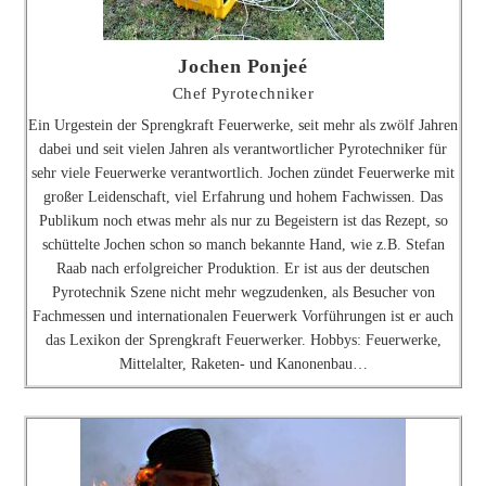
Jochen Ponjeé
Chef Pyrotechniker
Ein Urgestein der Sprengkraft Feuerwerke, seit mehr als zwölf Jahren
dabei und seit vielen Jahren als verantwortlicher Pyrotechniker für
sehr viele Feuerwerke verantwortlich. Jochen zündet Feuerwerke mit
großer Leidenschaft, viel Erfahrung und hohem Fachwissen. Das
Publikum noch etwas mehr als nur zu Begeistern ist das Rezept, so
schüttelte Jochen schon so manch bekannte Hand, wie z.B. Stefan
Raab nach erfolgreicher Produktion. Er ist aus der deutschen
Pyrotechnik Szene nicht mehr wegzudenken, als Besucher von
Fachmessen und internationalen Feuerwerk Vorführungen ist er auch
das Lexikon der Sprengkraft Feuerwerker. Hobbys: Feuerwerke,
Mittelalter, Raketen- und Kanonenbau…