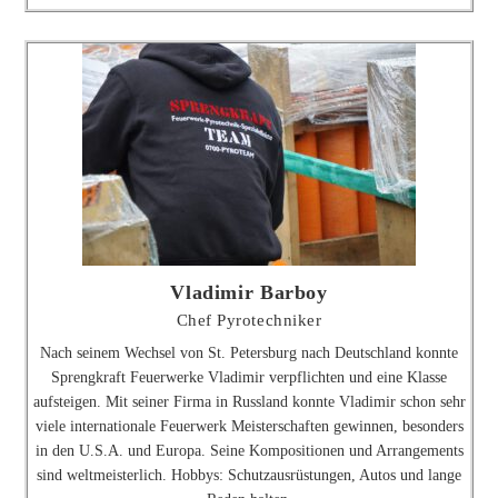
Vladimir Barboy
Chef Pyrotechniker
Nach seinem Wechsel von St. Petersburg nach Deutschland konnte
Sprengkraft Feuerwerke Vladimir verpflichten und eine Klasse
aufsteigen. Mit seiner Firma in Russland konnte Vladimir schon sehr
viele internationale Feuerwerk Meisterschaften gewinnen, besonders
in den U.S.A. und Europa. Seine Kompositionen und Arrangements
sind weltmeisterlich. Hobbys: Schutzausrüstungen, Autos und lange