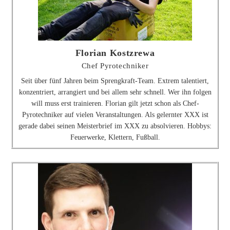
Florian Kostzrewa
Chef Pyrotechniker
Seit über fünf Jahren beim Sprengkraft-Team. Extrem talentiert,
konzentriert, arrangiert und bei allem sehr schnell. Wer ihn folgen
will muss erst trainieren. Florian gilt jetzt schon als Chef-
Pyrotechniker auf vielen Veranstaltungen. Als gelernter XXX ist
gerade dabei seinen Meisterbrief im XXX zu absolvieren. Hobbys:
Feuerwerke, Klettern, Fußball.