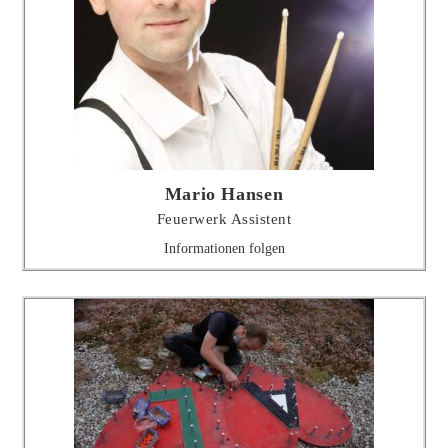
Mario Hansen
Feuerwerk Assistent
Informationen folgen