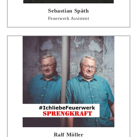
Sebastian Späth
Feuerwerk Assistent
Ralf Möller