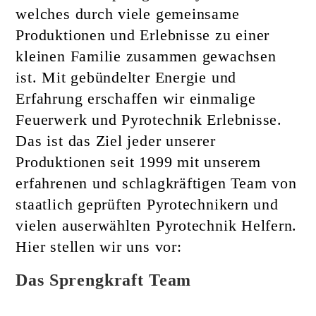
welches durch viele gemeinsame
Produktionen und Erlebnisse zu einer
kleinen Familie zusammen gewachsen
ist. Mit gebündelter Energie und
Erfahrung erschaffen wir einmalige
Feuerwerk und Pyrotechnik Erlebnisse.
Das ist das Ziel jeder unserer
Produktionen seit 1999 mit unserem
erfahrenen und schlagkräftigen Team von
staatlich geprüften Pyrotechnikern und
vielen auserwählten Pyrotechnik Helfern.
Hier stellen wir uns vor:
Das Sprengkraft Team