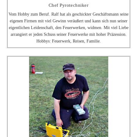
Chef Pyrotechniker
Vom Hobby zum Beruf. Ralf hat als geschickter Geschäftsmann seine
eigenen Firmen mit viel Gewinn veräußert und kann sich nun seiner
eigentlichen Leidenschaft, den Feuerwerken, widmen. Mit viel Liebe
arrangiert er jeden Schuss seiner Feuerwerke mit hoher Präzession.
Hobbys: Feuerwerk, Reisen, Familie.