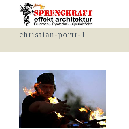
christian-portr-1