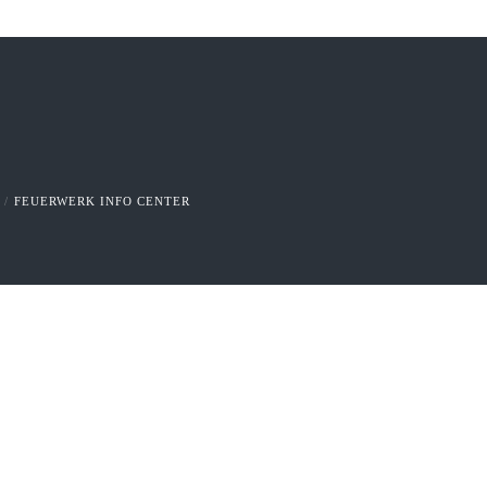
FEUERWERK INFO CENTER