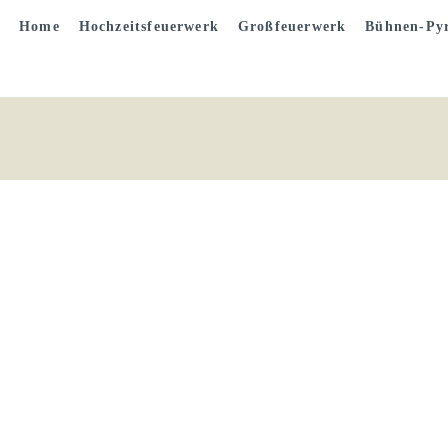
Home
Hochzeitsfeuerwerk
Großfeuerwerk
Bühnen-Pyr