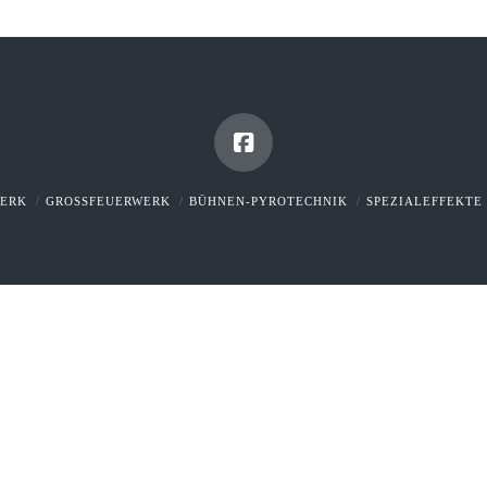
WERK
GROSSFEUERWERK
BÜHNEN-PYROTECHNIK
SPEZIALEFFEKTE