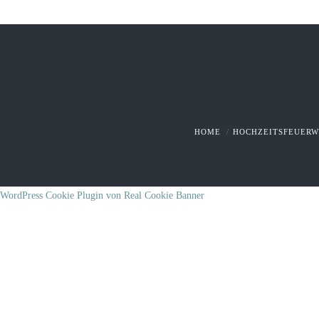
HOME
HOCHZEITSFEUER
WordPress Cookie Plugin von Real Cookie Banner