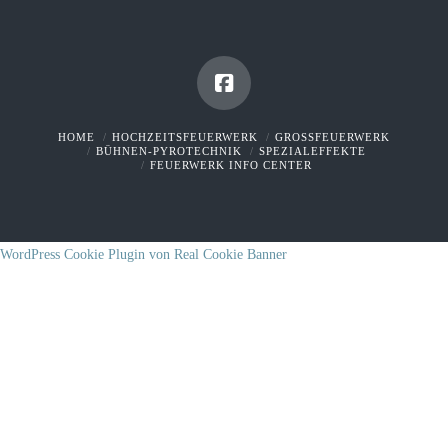
HOME
HOCHZEITSFEUERWERK
GROSSFEUERWERK
BÜHNEN-PYROTECHNIK
SPEZIALEFFEKTE
FEUERWERK INFO CENTER
WordPress Cookie Plugin von Real Cookie Banner